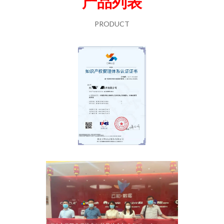
产品列表
PRODUCT