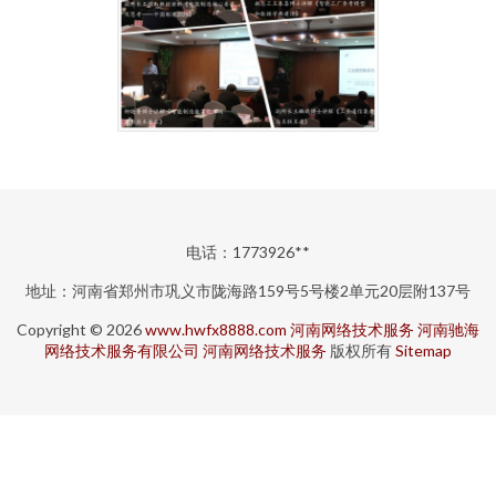
电话：1773926**
地址：河南省郑州市巩义市陇海路159号5号楼2单元20层附137号
Copyright © 2026
www.hwfx8888.com
河南网络技术服务
河南驰海
网络技术服务有限公司
河南网络技术服务
版权所有
Sitemap